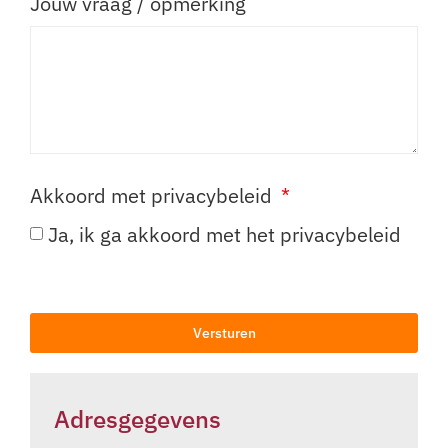
Jouw vraag / opmerking
Akkoord met privacybeleid
Ja, ik ga akkoord met het privacybeleid
Versturen
Adresgegevens