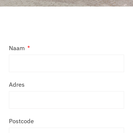
Naam
Adres
Postcode