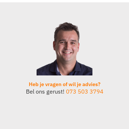
Heb je vragen of wil je advies?
Bel ons gerust!
073 503 3794