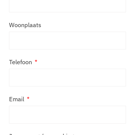
Woonplaats
Telefoon
Email